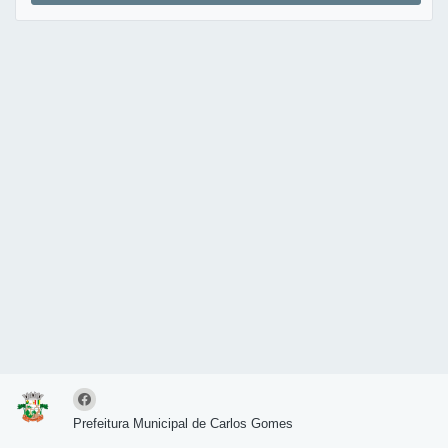
Prefeitura Municipal de Carlos Gomes